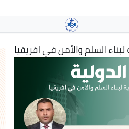
تجاوز
إلى
المحتوى
الرئيسي
ة لبناء السلم والأمن في افريقيا