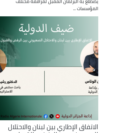
يضطلع به البرلمان المقبل لمرافقة مختلف
المؤسسات ...
الاتفاق الإطاري بين لبنان والاحتلال