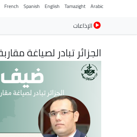
French
Spanish
English
Tamazight
Arabic
الإذاعات
الجزائر تبادر لصياغة مقارب
الصورة