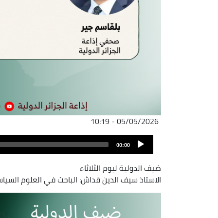
05/05/2026 - 10:19
ملف
Audio
الصوت
00:00
Player
ضيف الدولية ليوم الثلاثاء
الاستاذ سيف الدين قداش: الباحث في العلوم السيا