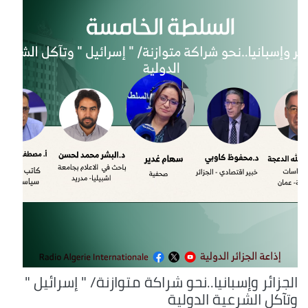
الجزائر وإسبانيا..نحو شراكة متوازنة/ " إسرائيل "
وتآكل الشرعية الدولية