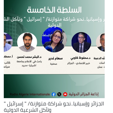
الجزائر وإسبانيا..نحو شراكة متوازنة/ " إسرائيل "
وتآكل الشرعية الدولية