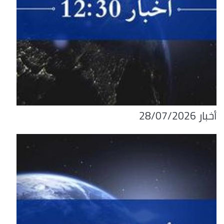
أخبار 28/07/2026