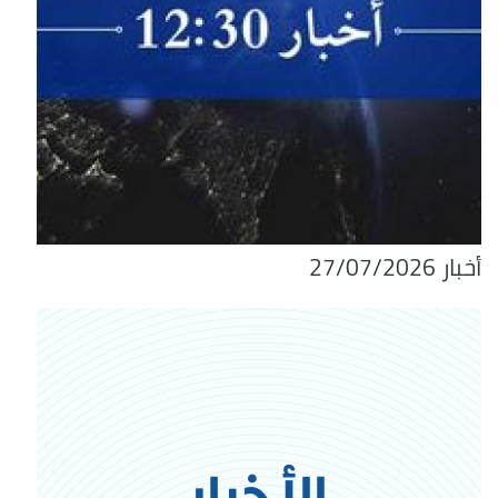
أخبار 27/07/2026