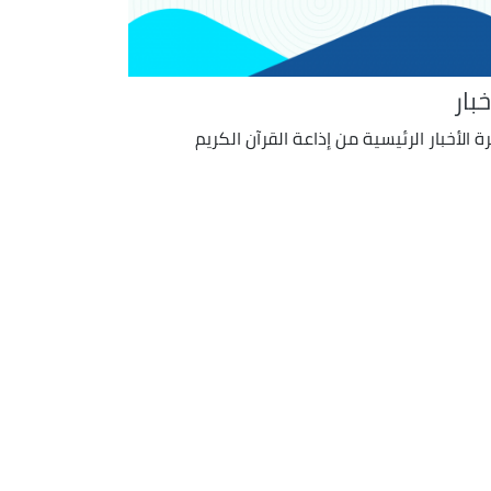
خبار
ة الأخبار الرئيسية من إذاعة القرآن الكريم