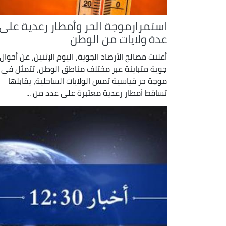
استمرارموجة الحر وأمطار رعدية على
عدة ولايات من الوطن
أعلنت مصالح الأرصاد الجوية، اليوم الإثنين، عن أحوال
جوية متباينة عبر مختلف مناطق الوطن، تتمثل في
موجة حر قياسية تمس الولايات الساحلية، يقابلها
تساقط أمطار رعدية معتبرة على عدد من ...