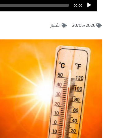
Audio
الصوت
00:00
Player
20/05/2026
الأخبار