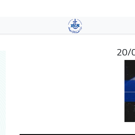
تجاوز
إلى
المحتوى
الرئيسي