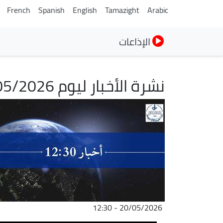
French
Spanish
English
Tamazight
Arabic
الإذاعات
نشرة الأخبار ليوم 20/05/2026
الصورة
20/05/2026 - 12:30
ملف