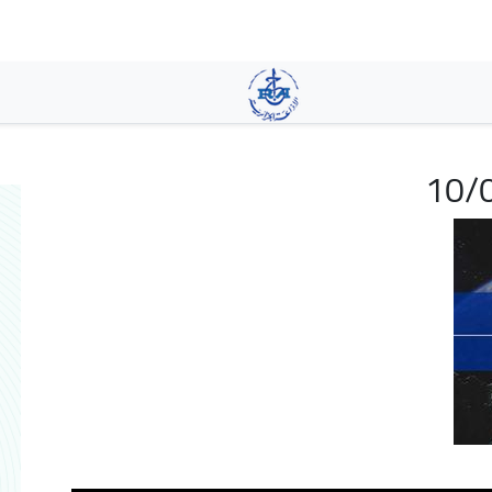
تجاوز
إلى
المحتوى
الرئيسي