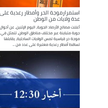
استمرارموجة الحر وأمطار رعدية على
عدة ولايات من الوطن
أعلنت مصالح الأرصاد الجوية، اليوم الإثنين، عن أحوال
جوية متباينة عبر مختلف مناطق الوطن، تتمثل في
موجة حر قياسية تمس الولايات الساحلية، يقابلها
تساقط أمطار رعدية معتبرة على عدد من ...