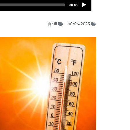
Audio
الصوت
00:00
Player
10/05/2026
الأخبار