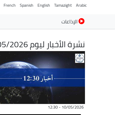
French
Spanish
English
Tamazight
Arabic
الإذاعات
نشرة الأخبار ليوم 10/05/2026
الصورة
10/05/2026 - 12:30
ملف