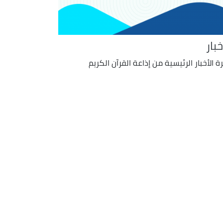
خبار
ة الأخبار الرئيسية من إذاعة القرآن الكريم