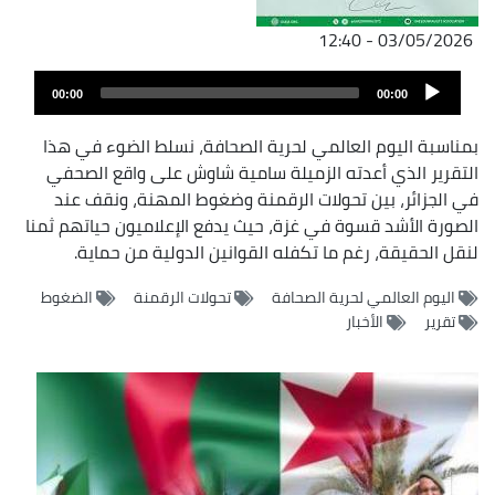
03/05/2026 - 12:40
ملف
Audio
الصوت
00:00
00:00
Player
بمناسبة اليوم العالمي لحرية الصحافة، نسلط الضوء في هذا
التقرير الذي أعدته الزميلة سامية شاوش على واقع الصحفي
في الجزائر، بين تحولات الرقمنة وضغوط المهنة، ونقف عند
الصورة الأشد قسوة في غزة، حيث يدفع الإعلاميون حياتهم ثمنا
لنقل الحقيقة، رغم ما تكفله القوانين الدولية من حماية.
اليوم العالمي لحرية الصحافة
تحولات الرقمنة
الضغوط
تقرير
الأخبار