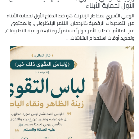
الأول لحماية الأبناء
الوعي الأسري بمخاطر الإنترنت هو خط الدفاع الأول لحماية الأبناء
من التهديدات الرقمية كالإدمان، التنمر الإلكتروني، والمحتوى
غير الملائم. يتطلب الأمر حواراً مستمراً، ومتابعة واعية للتطبيقات،
وتحديد أوقات استخدام الشاشات، ...