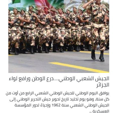
الجيش الشعبي الوطني....درع الوطن ورافع لواء
الجزائر
يوافق اليوم الوطني للجيش الوطني الشعبي الرابع من أوت من
كل سنة، وهو يوم تخليد تاريخ تحوير جيش التحرير الوطني إلى
الجيش الوطني الشعبي سنة 1962 وإحياءً لدور المؤسسة
العسكرية ...