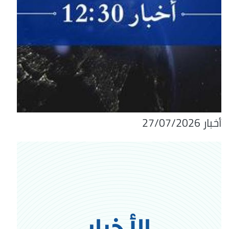
أخبار 27/07/2026