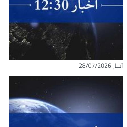
أخبار 28/07/2026