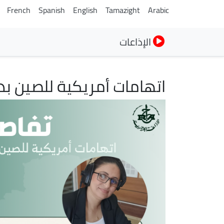
French
Spanish
English
Tamazight
Arabic
الإذاعات
اتهامات أمريكية للصين بد
الصورة