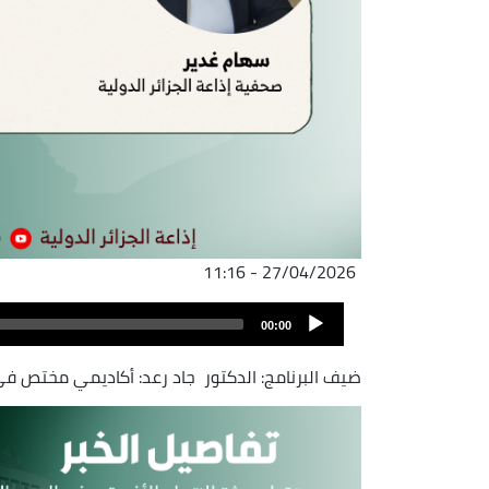
27/04/2026 - 11:16
ملف
Audio
الصوت
00:00
Player
ضيف البرنامج: الدكتور جاد رعد: أكاديمي مختص في