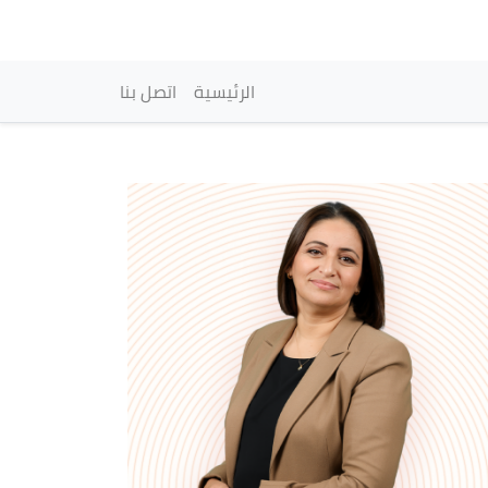
vigation principale
الرئيسية
اتصل بنا