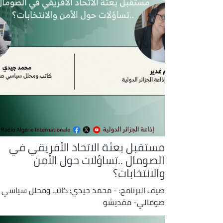
مستقبل بعثة الاتحاد الأفريقي في
الصومال ..تساؤلات حول الأمن
والانتخابات؟
ضيف البرنامج: - محمد جيدي: كاتب ومحلل سياسي
صومالي- مقديشو