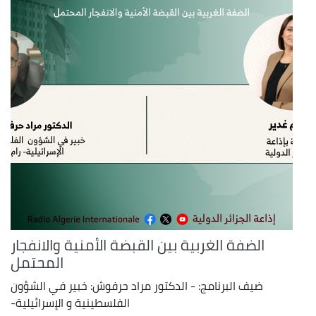
الضفة الغربية بين القبضة الأمنية والانفجار
المحتمل
ضيف البرنامج: - الدكتور مراد حرفوش: خبير في الشؤون
الفلسطينية و الإسرائيلية-