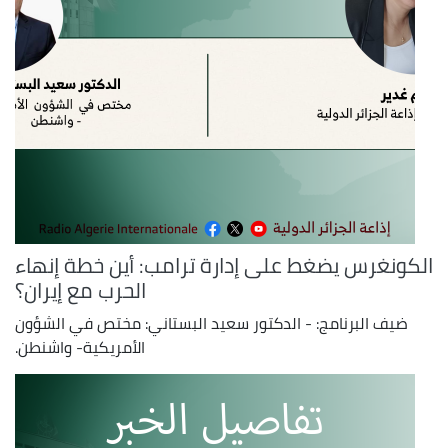
الكونغرس يضغط على إدارة ترامب: أين خطة إنهاء
الحرب مع إيران؟
ضيف البرنامج: - الدكتور سعيد البستاني: مختص في الشؤون
الأمريكية- واشنطن.