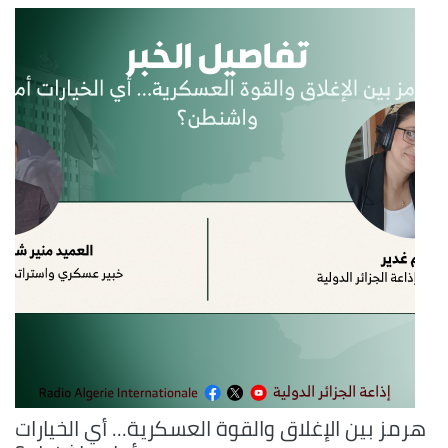
هرمز بين الإغلاق والقوة العسكرية... أي الخيارات