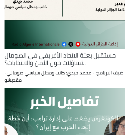
مستقبل بعثة الاتحاد الأفريقي في الصومال
..تساؤلات حول الأمن والانتخابات؟
ضيف البرنامج: - محمد جيدي: كاتب ومحلل سياسي صومالي-
مقديشو