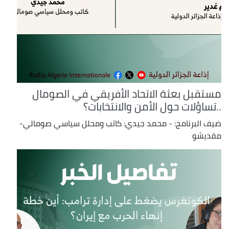
مستقبل بعثة الاتحاد الأفريقي في الصومال
..تساؤلات حول الأمن والانتخابات؟
ضيف البرنامج: - محمد جيدي: كاتب ومحلل سياسي صومالي-
مقديشو