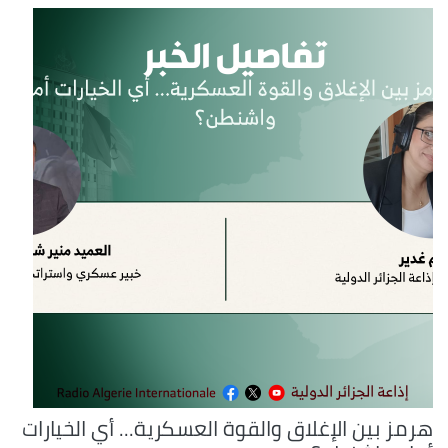
هرمز بين الإغلاق والقوة العسكرية... أي الخيارات