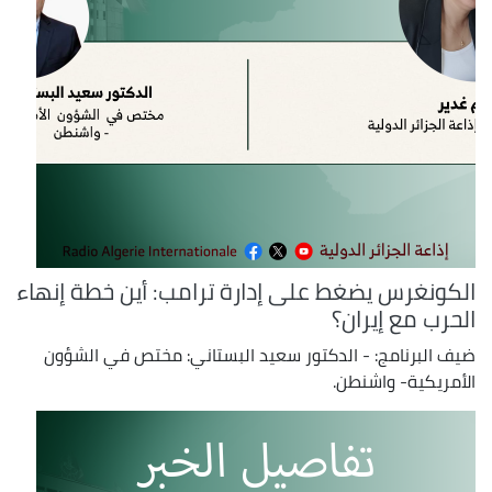
الكونغرس يضغط على إدارة ترامب: أين خطة إنهاء
الحرب مع إيران؟
ضيف البرنامج: - الدكتور سعيد البستاني: مختص في الشؤون
الأمريكية- واشنطن.