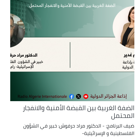
الضفة الغربية بين القبضة الأمنية والانفجار
المحتمل
ضيف البرنامج: - الدكتور مراد حرفوش: خبير في الشؤون
الفلسطينية و الإسرائيلية-