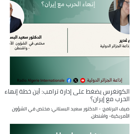
الكونغرس يضغط على إدارة ترامب: أين خطة إنهاء
الحرب مع إيران؟
ضيف البرنامج: - الدكتور سعيد البستاني: مختص في الشؤون
الأمريكية- واشنطن.