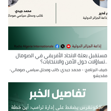
مستقبل بعثة الاتحاد الأفريقي في الصومال
..تساؤلات حول الأمن والانتخابات؟
ضيف البرنامج: - محمد جيدي: كاتب ومحلل سياسي صومالي-
مقديشو