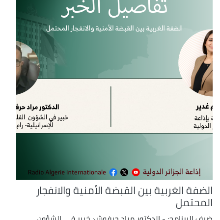
الضفة الغربية بين القبضة الأمنية والانفجار
المحتمل
ضيف البرنامج: - الدكتور مراد حرفوش: خبير في الشؤون