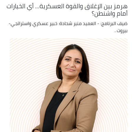
هرمز بين الإغلاق والقوة العسكرية... أي الخيارات
أمام واشنطن؟
ضيف البرنامج: - العميد منير شحادة: خبير عسكري واستراتجي-
بيروت .