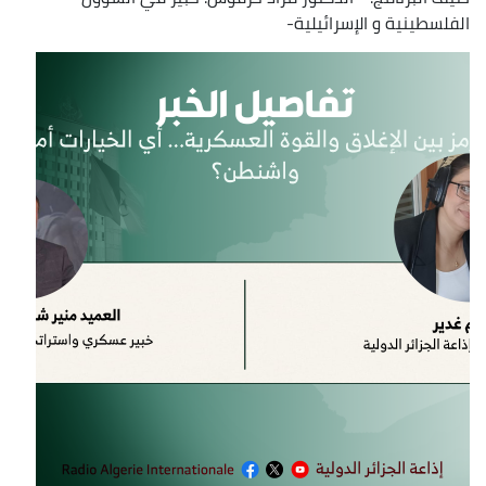
الفلسطينية و الإسرائيلية-