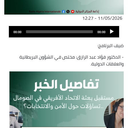
11/05/2026 - 12:27
ملف
Audio
الصوت
00:00
00:00
Player
ضيف البرنامج:
- الدكتور فؤاد عبد الرازق: مختص في الشؤون البريطانية
والعلاقات الدولية.