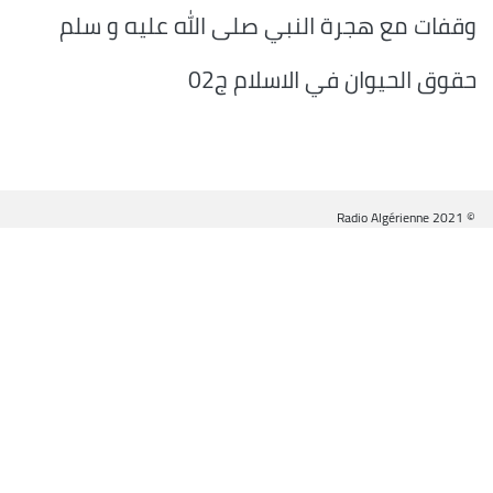
وقفات مع هجرة النبي صلى الله عليه و سلم
حقوق الحيوان في الاسلام ج02
© Radio Algérienne 2021