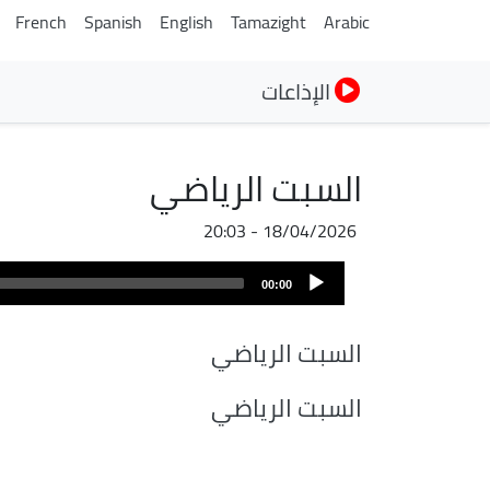
French
Spanish
English
Tamazight
Arabic
الإذاعات
السبت الرياضي
18/04/2026 - 20:03
ملف
Audio
الصوت
00:00
Player
السبت الرياضي
السبت الرياضي