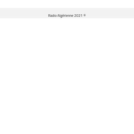
© Radio Algérienne 2021