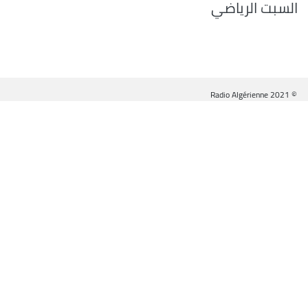
السبت الرياضي
© Radio Algérienne 2021