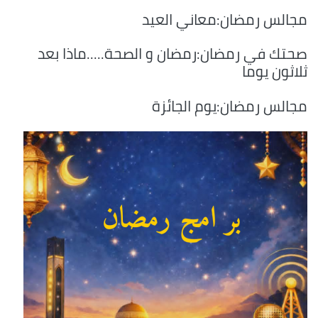
مجالس رمضان:معاني العيد
صحتك في رمضان:رمضان و الصحة.....ماذا بعد
ثلاثون يوما
مجالس رمضان:يوم الجائزة