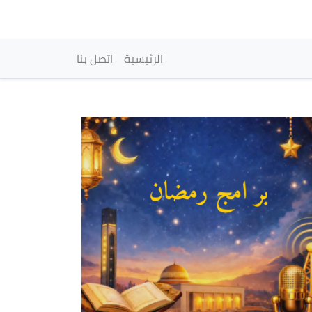
vigation principale
الرئيسية
اتصل بنا