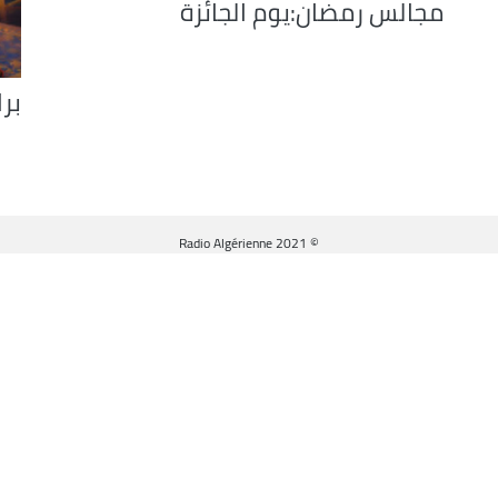
مجالس رمضان:يوم الجائزة
بر
© Radio Algérienne 2021