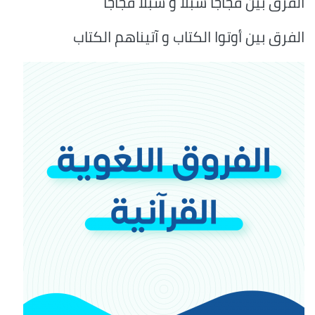
الفرق بين فجاجا سبلا و سبلا فجاجا
الفرق بين أوتوا الكتاب و آتيناهم الكتاب