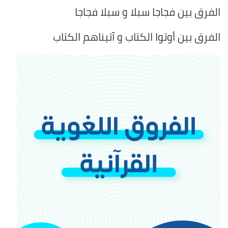
الفرق بين فجاجا سبلا و سبلا فجاجا
الفرق بين أوتوا الكتاب و آتيناهم الكتاب