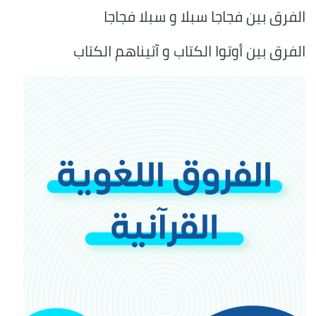
الفرق بين فجاجا سبلا و سبلا فجاجا
الفرق بين أوتوا الكتاب و آتيناهم الكتاب