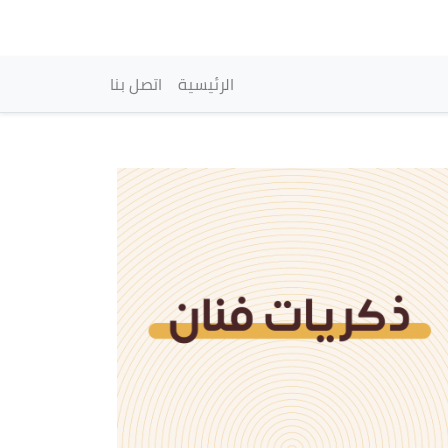
vigation principale
الرئيسية
اتصل بنا