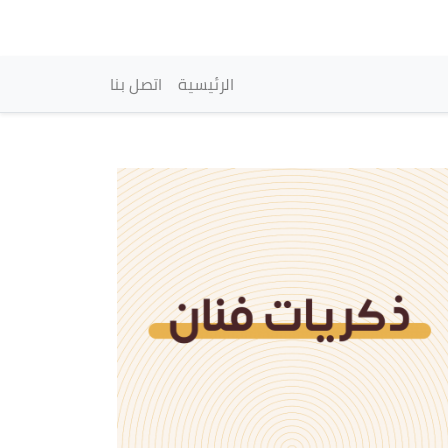
vigation principale
الرئيسية
اتصل بنا