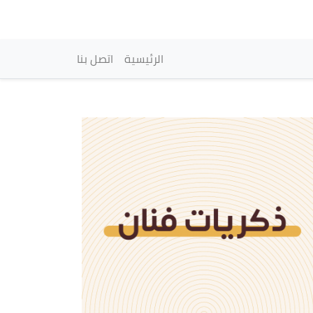
vigation principale
الرئيسية
اتصل بنا