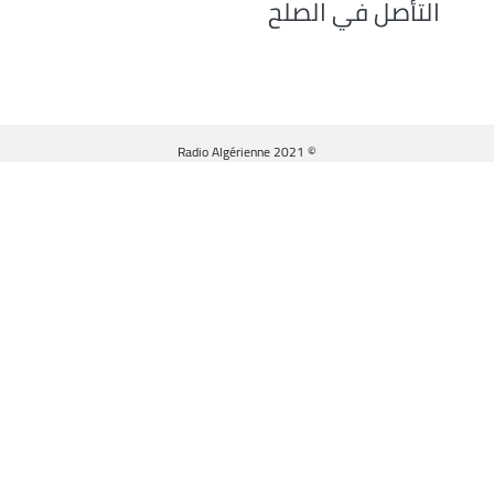
التأصل في الصلح
© Radio Algérienne 2021