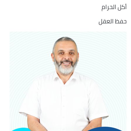
أكل الحرام
حفظ العقل