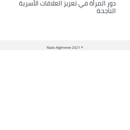
دور المرأة في تعزيز العلاقات الأسرية
الناجحة
© Radio Algérienne 2021