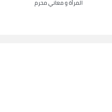
المرأة و معاني محرم