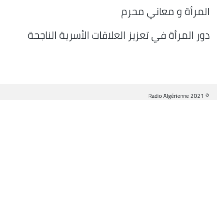
المرأة و معاني محرم
دور المرأة في تعزيز العلاقات الأسرية الناجحة
© Radio Algérienne 2021