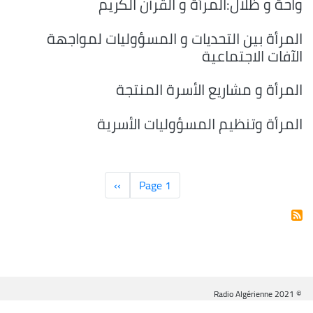
واحة و ظلال:المرأة و القرآن الكريم
المرأة بين التحديات و المسؤوليات لمواجهة
الآفات الاجتماعية
المرأة و مشاريع الأسرة المنتجة
المرأة وتنظيم المسؤوليات الأسرية
Pagination
Page 1
››
الصفحة
التالية
© Radio Algérienne 2021