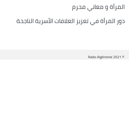
المرأة و معاني محرم
دور المرأة في تعزيز العلاقات الأسرية الناجحة
© Radio Algérienne 2021