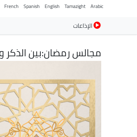
French
Spanish
English
Tamazight
Arabic
الإذاعات
مجالس رمضان:بين الذكر و 
الصورة