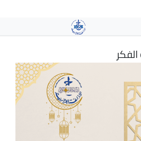
تجاوز
إلى
المحتوى
الرئيسي
الفكر