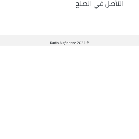
التأصل في الصلح
© Radio Algérienne 2021