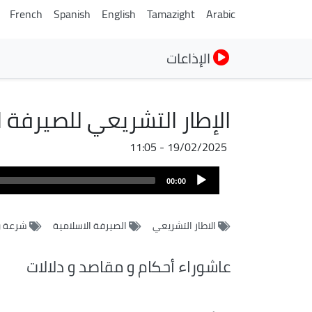
French
Spanish
English
Tamazight
Arabic
الإذاعات
الإطار التشريعي للصيرفة ا
19/02/2025 - 11:05
ملف
Audio
الصوت
00:00
Player
الاطار التشريعي
الصيرفة الاسلامية
شرعة و
عاشوراء أحكام و مقاصد و دلالات