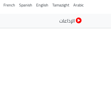
French
Spanish
English
Tamazight
Arabic
الإذاعات