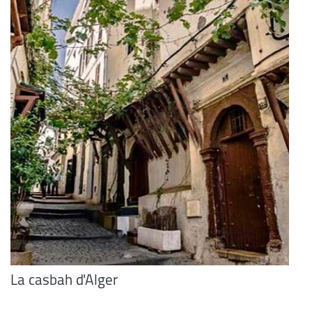
La casbah d'Alger