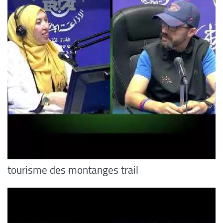
tourisme des montanges trail