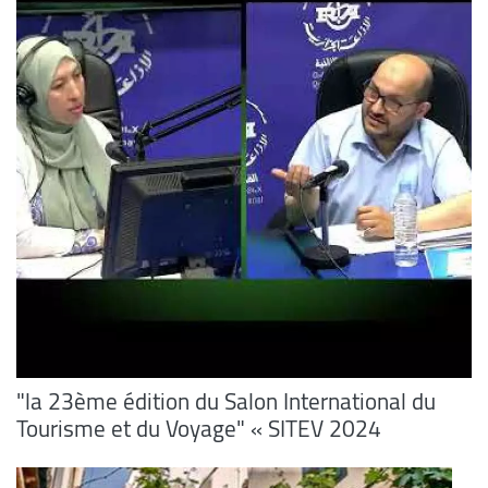
"la 23ème édition du Salon International du
Tourisme et du Voyage" « SITEV 2024