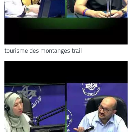
tourisme des montanges trail