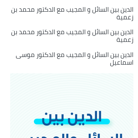
الدين بين السائل و المجيب مع الدكتور محمد بن
زعمية
الدين بين السائل و المجيب مع الدكتور محمد بن
زعمية
الدين بين السائل و المجيب مع الدكتور موسى
اسماعيل