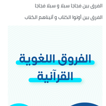
الفرق بين فجاجا سبلا و سبلا فجاجا
الفرق بين أوتوا الكتاب و آتيناهم الكتاب