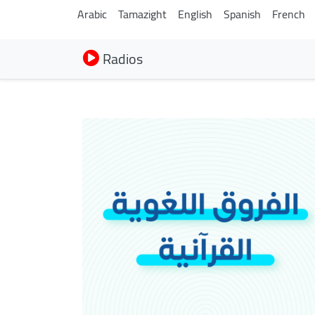
Arabic
Tamazight
English
Spanish
French
Radios