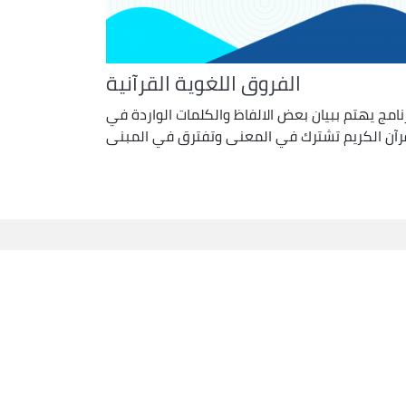
الفروق اللغوية القرآنية
نامج يهتم ببيان بعض الالفاظ والكلمات الواردة في
رآن الكريم تشترك في المعنى وتفترق في المبنى