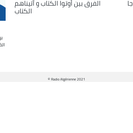
جا
الفرق بين أوتوا الكتاب و آتيناهم
الكتاب
بر
الق
© Radio Algérienne 2021