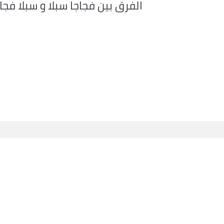
الفرق بين فجاجا سبلا و سبلا فجا