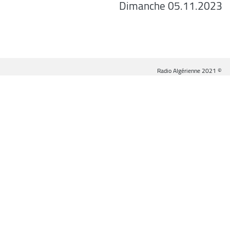
Dimanche 05.11.2023
© Radio Algérienne 2021