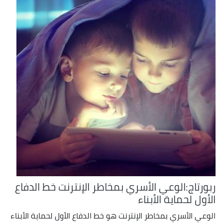
ربورتاج:الوعي الأسري بمخاطر الإنترنت خط الدفاع
الأول لحماية الأبناء
الوعي الأسري بمخاطر الإنترنت هو خط الدفاع الأول لحماية الأبناء