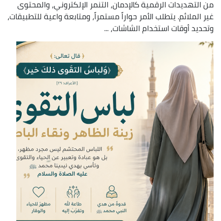
من التهديدات الرقمية كالإدمان، التنمر الإلكتروني، والمحتوى
غير الملائم. يتطلب الأمر حواراً مستمراً، ومتابعة واعية للتطبيقات،
وتحديد أوقات استخدام الشاشات، ...