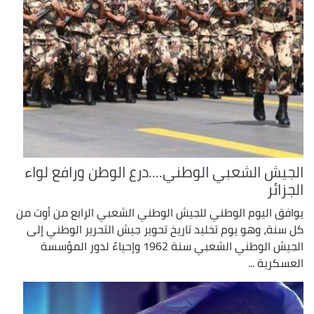
الجيش الشعبي الوطني....درع الوطن ورافع لواء
الجزائر
يوافق اليوم الوطني للجيش الوطني الشعبي الرابع من أوت من
كل سنة، وهو يوم تخليد تاريخ تحوير جيش التحرير الوطني إلى
الجيش الوطني الشعبي سنة 1962 وإحياءً لدور المؤسسة
العسكرية ...