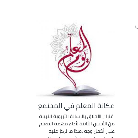
مكانة المعلم في المجتمع
اقتران الأخلاق بالرسالة التربوية النبيلة
من الأسس الثابتة لأداء مهمة المعلم
على أكمل وجه ،هذا ما تركز عليه