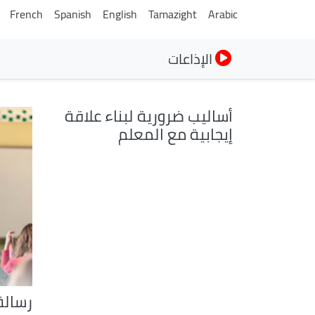
French
Spanish
English
Tamazight
Arabic
الإذاعات
أساليب ضرورية لبناء علاقة
إيجابية مع المعلم
رسالة