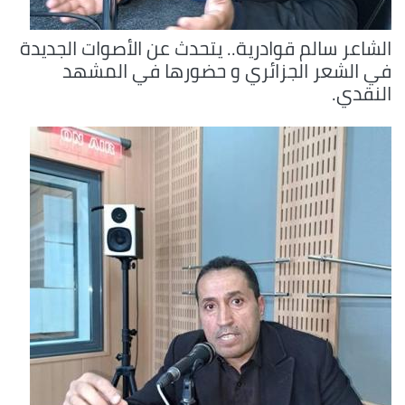
الشاعر سالم قوادرية.. يتحدث عن الأصوات الجديدة
في الشعر الجزائري و حضورها في المشهد
النقدي.