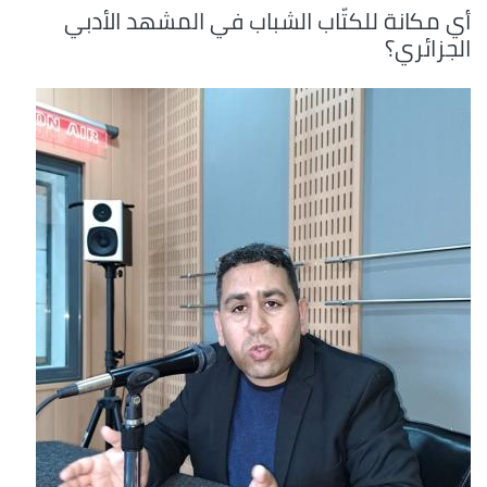
أي مكانة للكتّاب الشباب في المشهد الأدبي
الجزائري؟