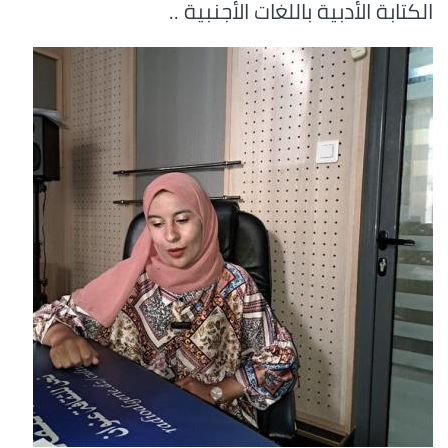
الكتابة الأدبية باللغات الأجنبية ..