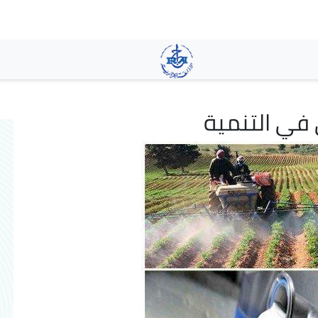
تجاوز
إلى
المحتوى
الرئيسي
ي في التنمية