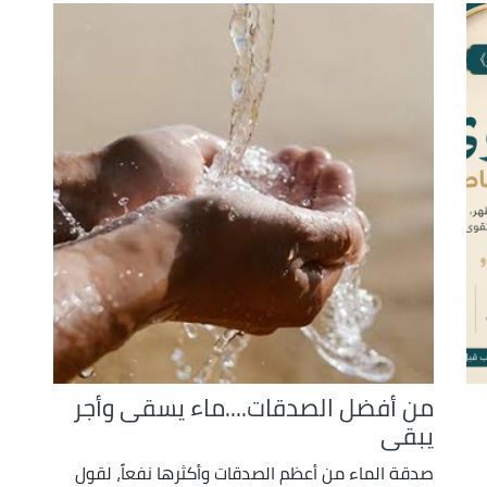
من أفضل الصدقات....ماء يسقى وأجر
يبقى
صدقة الماء من أعظم الصدقات وأكثرها نفعاً، لقول