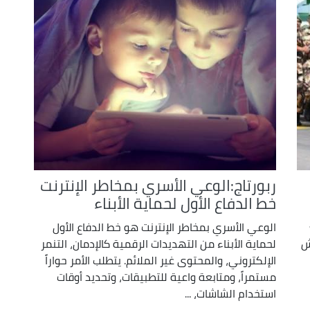
ربورتاج:الوعي الأسري بمخاطر الإنترنت
خط الدفاع الأول لحماية الأبناء
الوعي الأسري بمخاطر الإنترنت هو خط الدفاع الأول
ش
لحماية الأبناء من التهديدات الرقمية كالإدمان، التنمر
الإلكتروني، والمحتوى غير الملائم. يتطلب الأمر حواراً
مستمراً، ومتابعة واعية للتطبيقات، وتحديد أوقات
استخدام الشاشات، ...