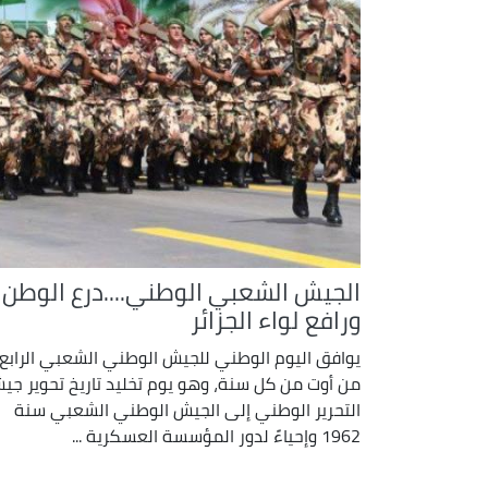
الجيش الشعبي الوطني....درع الوطن
ورافع لواء الجزائر
يوافق اليوم الوطني للجيش الوطني الشعبي الرابع
من أوت من كل سنة، وهو يوم تخليد تاريخ تحوير جي
التحرير الوطني إلى الجيش الوطني الشعبي سنة
1962 وإحياءً لدور المؤسسة العسكرية ...