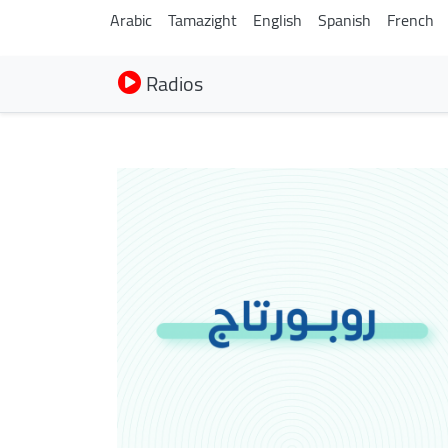
Arabic
Tamazight
English
Spanish
French
Radios