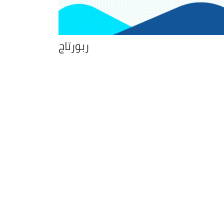
ربورتاج