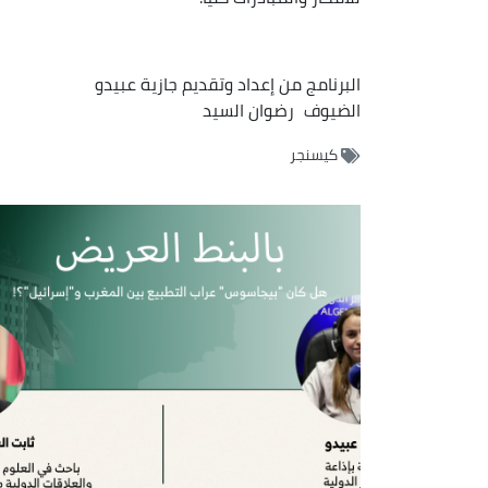
البرنامج من إعداد وتقديم جازية عبيدو
الضيوف
رضوان السيد
كيسنجر