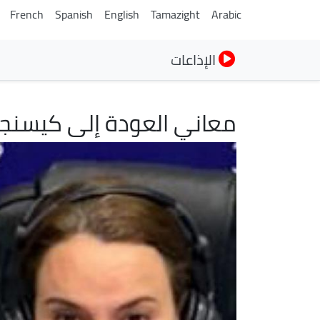
French
Spanish
English
Tamazight
Arabic
الإذاعات
معاني العودة إلى كيسنجر
الصورة