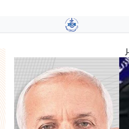
تجاوز
إلى
المحتوى
الرئيسي