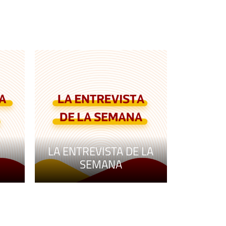
LA ENTREVISTA DE LA
SEMANA