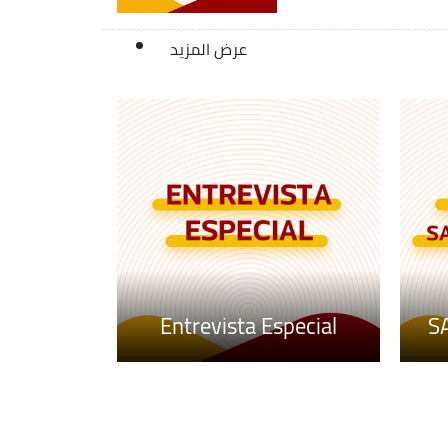
عرض المزيد
Entrevista Especial
S