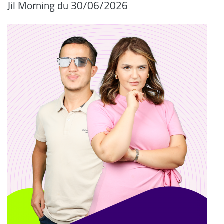
06/2026/Jil Morning du 30