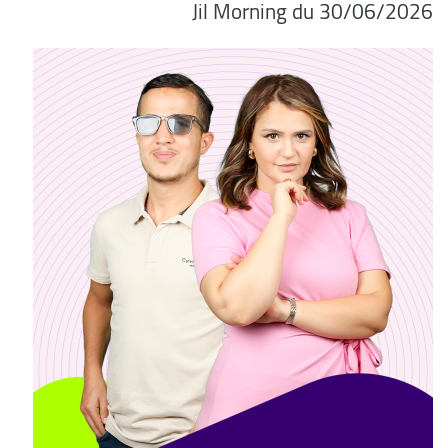
06/2026/Jil Morning du 30