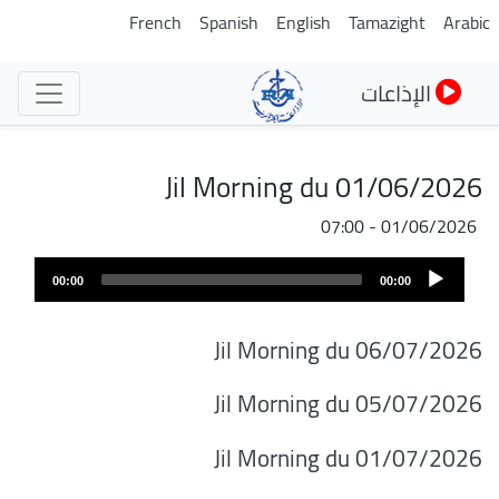
تجاوز
French
Spanish
English
Tamazight
Arabic
إلى
المحتوى
الإذاعات
الرئيسي
Jil Morning du 01/06/2026
01/06/2026 - 07:00
Audio
00:00
00:00
Player
Jil Morning du 06/07/2026
Jil Morning du 05/07/2026
Jil Morning du 01/07/2026