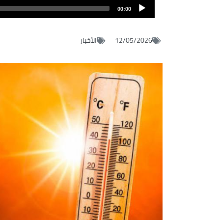
de
00:00
audio
12/05/2026
الأخبار