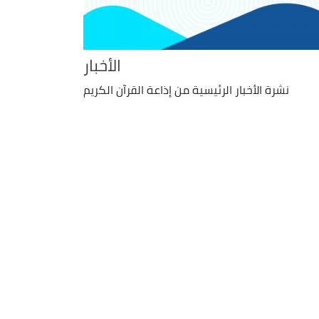
الأخبار
نشرة الأخبار الرئيسية من إذاعة القرآن الكريم