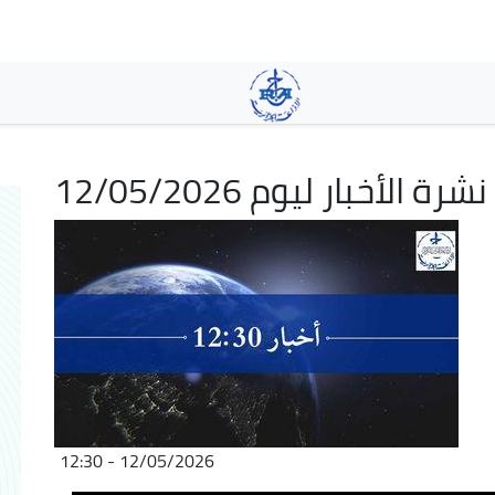
Pasar
al
contenido
principal
نشرة الأخبار ليوم 12/05/2026
12/05/2026 - 12:30