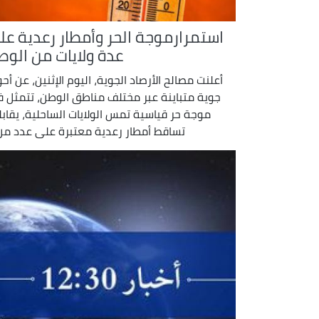
استمرارموجة الحر وأمطار رعدية عل
عدة ولايات من الوط
أعلنت مصالح الأرصاد الجوية، اليوم الإثنين، عن أحو
جوية متباينة عبر مختلف مناطق الوطن، تتمثل 
موجة حر قياسية تمس الولايات الساحلية، يقابل
تساقط أمطار رعدية معتبرة على عدد من .