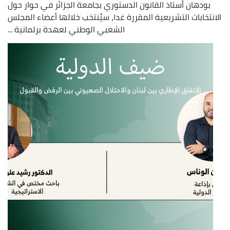
بودهان أستاذ القانون الدستوري بجامعة الجزائر في حوار حول
الانتخابات التشريعية المقررة غدا، سيُنتخب خلالها أعضاء المجلس
الشعبي الوطني لعهدة برلمانية ...