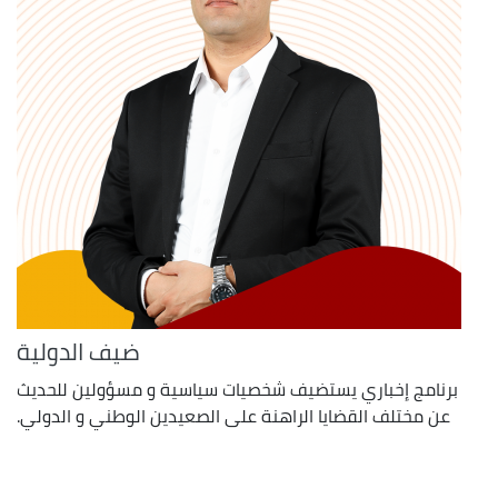
ضيف الدولية
برنامج إخباري يستضيف شخصيات سياسية و مسؤولين للحديث
عن مختلف القضايا الراهنة على الصعيدين الوطني و الدولي.