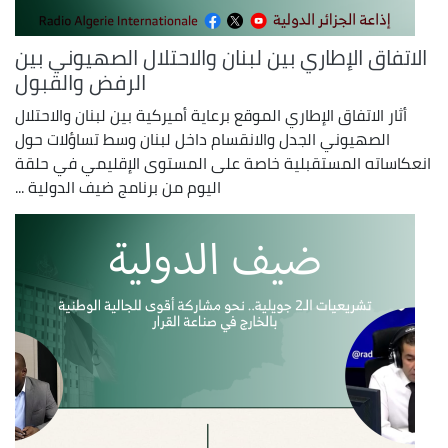
الاتفاق الإطاري بين لبنان والاحتلال الصهيوني بين
الرفض والقبول
أثار الاتفاق الإطاري الموقع برعاية أميركية بين لبنان والاحتلال
الصهيوني الجدل والانقسام داخل لبنان وسط تساؤلات حول
انعكاساته المستقبلية خاصة على المستوى الإقليمي في حلقة
اليوم من برنامج ضيف الدولية ...