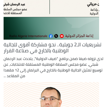
تشريعيات الـ2 جويلية.. نحو مشاركة أقوى للجالية
الوطنية بالخارج في صناعة القرار
لدى نزوله ضيفا ضمن برنامج "ضيف الدولية"، يتحدث عبد الرحمان
شبلي، عضو مجلس السلطة الوطنية المستقلة للانتخابات، عن
توسيع تمثيل الجالية الوطنية بالخارج في البرلمان إلى 12 مقعدا
من المقاعد ...