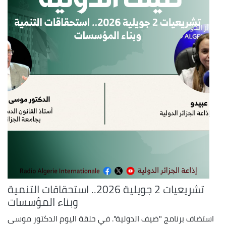
تشريعيات 2 جويلية 2026.. استحقاقات التنمية
وبناء المؤسسات
استضاف برنامج "ضيف الدولية". في حلقة اليوم الدكتور موسى