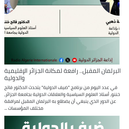
البرلمان المقبل.. رافعة لمكانة الجزائر الإقليمية
والدولية
في عدد اليوم من برنامج "ضيف الدولية" يتحدث الدكتور فاتح
خننو، أستاذ العلوم السياسية والعلاقات الدولية بجامعة الجزائر،
عن الدور الذي ينبغي أن يضطلع به البرلمان المقبل لمرافقة
مختلف المؤسسات ...