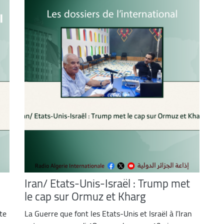
Iran/ Etats-Unis-Israël : Trump met
le cap sur Ormuz et Kharg
tte
La Guerre que font les Etats-Unis et Israël à l’Iran