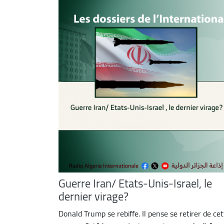
Guerre Iran/ Etats-Unis-Israel, le
dernier virage?
Donald Trump se rebiffe. Il pense se retirer de ce