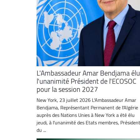
L'Ambassadeur Amar Bendjama élu
l'unanimité Président de l'ECOSOC
pour la session 2027
New York, 23 juillet 2026 L'Ambassadeur Amar
Bendjama, Représentant Permanent de l'Algérie
auprès des Nations Unies à New York a été élu
jeudi, à l'unanimité des Etats membres, Présiden
du ...