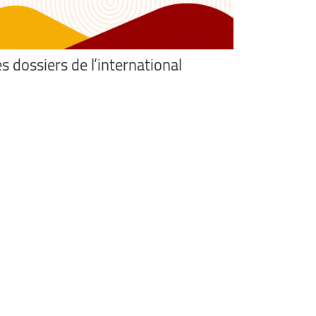
s dossiers de l’international